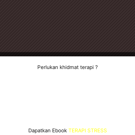
Perlukan khidmat terapi ?
Dapatkan Ebook
TERAPI STRESS